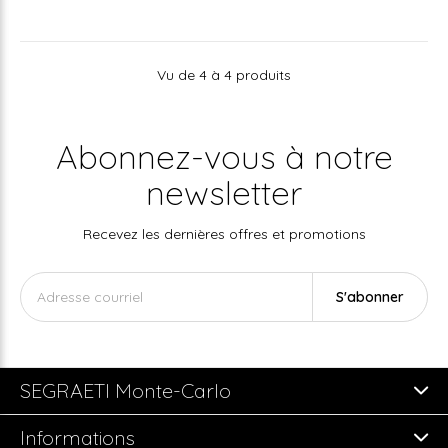
Vu de 4 à 4 produits
Abonnez-vous à notre
newsletter
Recevez les dernières offres et promotions
S'abonner
SEGRAETI Monte-Carlo
Informations