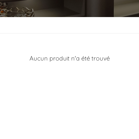
Aucun produit n'a été trouvé