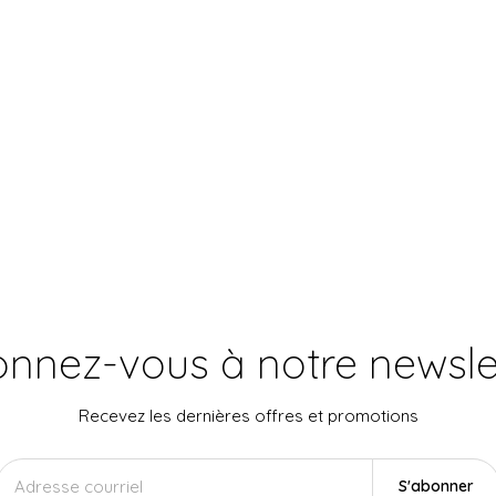
nnez-vous à notre newsle
Recevez les dernières offres et promotions
S'abonner