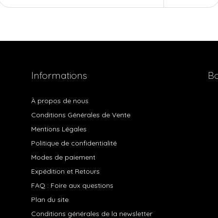
Informations
Bo
À propos de nous
Conditions Générales de Vente
Mentions Légales
Politique de confidentialité
Modes de paiement
Expédition et Retours
FAQ : Foire aux questions
Plan du site
Conditions générales de la newsletter