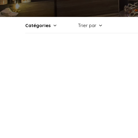
Catégories
Trier par