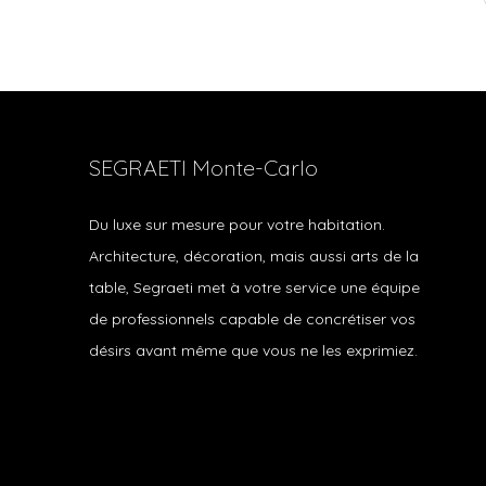
SEGRAETI Monte-Carlo
Du luxe sur mesure pour votre habitation.
Architecture, décoration, mais aussi arts de la
table, Segraeti met à votre service une équipe
de professionnels capable de concrétiser vos
désirs avant même que vous ne les exprimiez.