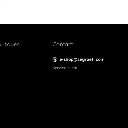
utiques
Contact
e-shop@segraeti.com
Service client