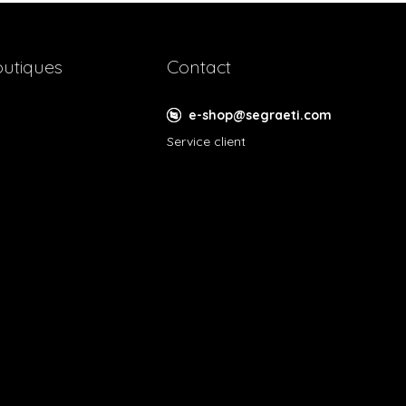
utiques
Contact
e-shop@segraeti.com
Service client