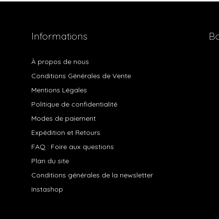
Informations
Bo
À propos de nous
Conditions Générales de Vente
Mentions Légales
Politique de confidentialité
Modes de paiement
Expédition et Retours
FAQ : Foire aux questions
Plan du site
Conditions générales de la newsletter
Instashop