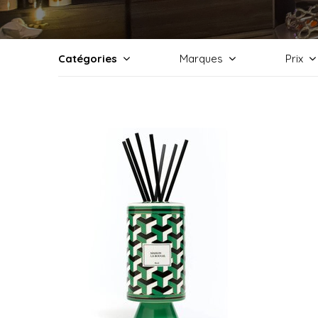
Catégories
Marques
Prix