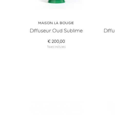
MAISON LA BOUGIE
Diffuseur Oud Sublime
Diff
€ 200,00
Taxes incluses