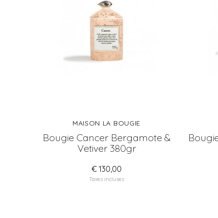
MAISON LA BOUGIE
Bougie Cancer Bergamote &
Bougie
Vetiver 380gr
€ 130,00
Taxes incluses