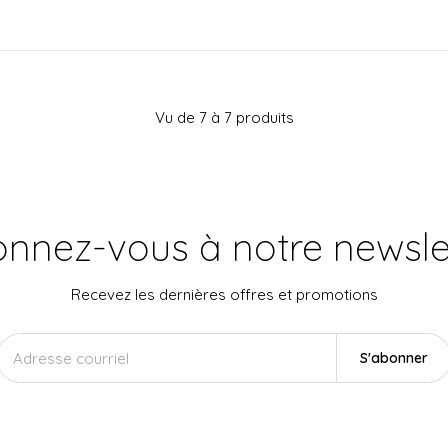
Vu de 7 à 7 produits
nnez-vous à notre newsle
Recevez les dernières offres et promotions
S'abonner