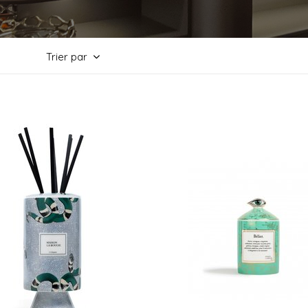
Trier par