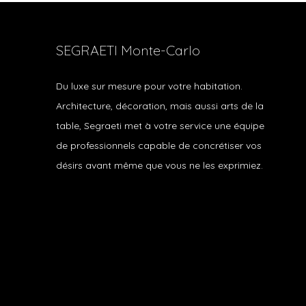
SEGRAETI Monte-Carlo
Du luxe sur mesure pour votre habitation.
Architecture, décoration, mais aussi arts de la
table, Segraeti met à votre service une équipe
de professionnels capable de concrétiser vos
désirs avant même que vous ne les exprimiez.