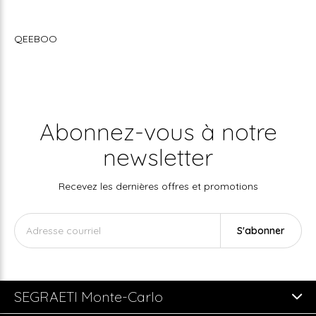
QEEBOO
Abonnez-vous à notre
newsletter
Recevez les dernières offres et promotions
S'abonner
SEGRAETI Monte-Carlo