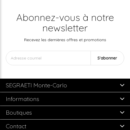
Abonnez-vous à notre
newsletter
Recevez les dernières offres et promotions
S'abonner
SEGRAETI Monte-Carlo
Informations
Boutiques
Contact