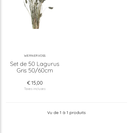
WERNERVOSS
Set de 50 Lagurus
Gris 50/60cm
€ 15,00
Taxes incluses
Vu de 1 à 1 produits