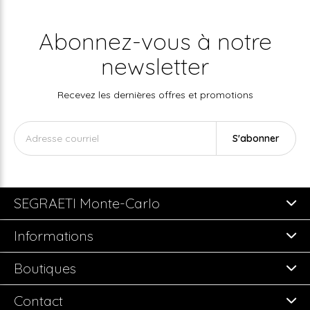
Abonnez-vous à notre
newsletter
Recevez les dernières offres et promotions
S'abonner
SEGRAETI Monte-Carlo
Informations
Boutiques
Contact