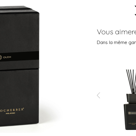
Vous aimere
Dans la même g