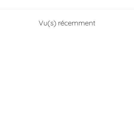
Vu(s) récemment