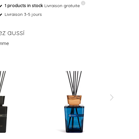
1 products in stock
Livraison gratuite
Livraison 3-5 jours
z aussi
amme