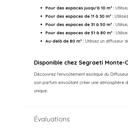
Pour des espaces jusqu’à 10 m² :
Utilise
Pour des espaces de 11 à 30 m² :
Utilise
Pour des espaces de 31 à 50 m² :
Utilise
Pour des espaces de 51 à 80 m² :
Utilise
Au-delà de 80 m² :
Utilisez un diffuseur 
Disponible chez Segraeti Monte-
Découvrez l'envoûtement exotique du Diffuseur
son parfum envoûtant créer une atmosphère d'
unique.
Évaluations