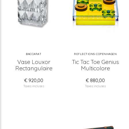
BACCARAT
REFLECTIONS COPENHAGEN
Vase Louxor
Tic Tac Toe Genius
Rectangulaire
Multicolore
€ 920,00
€ 880,00
Taxes incluses
Taxes incluses