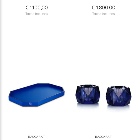
€ 1.100,00
€ 1.800,00
Taxes incluses
Taxes incluses
BACCARAT
BACCARAT