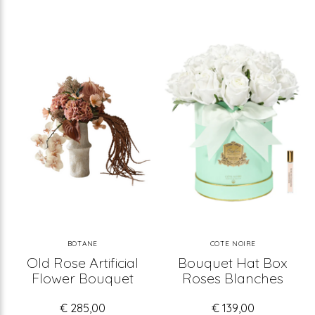
BOTANE
COTE NOIRE
Old Rose Artificial
Bouquet Hat Box
Flower Bouquet
Roses Blanches
€ 285,00
€ 139,00