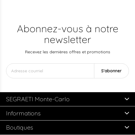
Abonnez-vous à notre
newsletter
Recevez les dernières offres et promotions
S'abonner
SEGRAETI Monte-Carlo
Informations
Boutiques