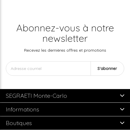
Abonnez-vous à notre
newsletter
Recevez les dernières offres et promotions
S'abonner
SEGRAETI Monte-Carlo
Informations
Boutiques