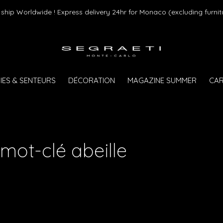
ship Worldwide ! Express delivery 24hr for Monaco (excluding furnit
IES & SENTEURS
DÉCORATION
MAGAZINE SUMMER
CAR
mot-clé abeille