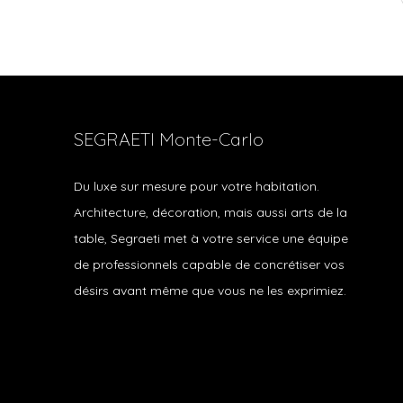
SEGRAETI Monte-Carlo
Du luxe sur mesure pour votre habitation.
Architecture, décoration, mais aussi arts de la
table, Segraeti met à votre service une équipe
de professionnels capable de concrétiser vos
désirs avant même que vous ne les exprimiez.