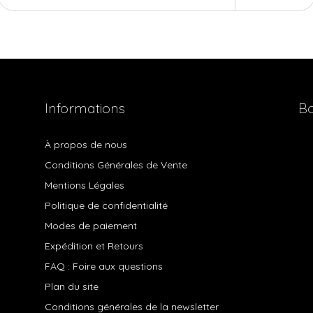
Informations
Bo
À propos de nous
Conditions Générales de Vente
Mentions Légales
Politique de confidentialité
Modes de paiement
Expédition et Retours
FAQ : Foire aux questions
Plan du site
Conditions générales de la newsletter