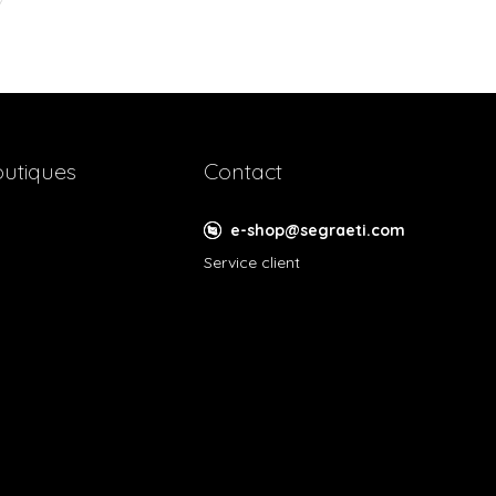
utiques
Contact
e-shop@segraeti.com
Service client