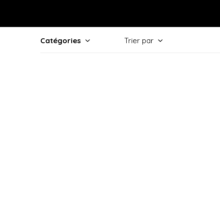
Catégories
Trier par