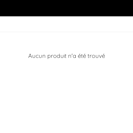
Aucun produit n'a été trouvé