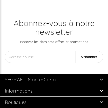
Abonnez-vous à notre
newsletter
Recevez les dernières offres et promotions
S'abonner
SEGRAETI Monte-Carlo
Informations
Boutiques