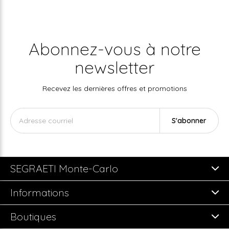
Abonnez-vous à notre
newsletter
Recevez les dernières offres et promotions
S'abonner
SEGRAETI Monte-Carlo
Informations
Boutiques