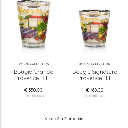
BAOBAB COLLECTION
BAOBAB COLLECTION
Bougie Grande
Bougie Signature
Provence- EL -
Provence -EL
€ 330,00
€ 168,00
Taxes incluses
Taxes incluses
Vu de 2 à 2 produits