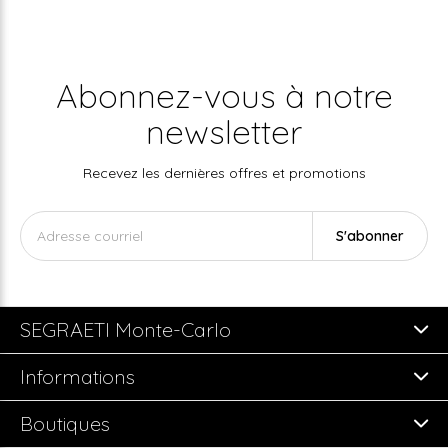
Abonnez-vous à notre
newsletter
Recevez les dernières offres et promotions
S'abonner
SEGRAETI Monte-Carlo
Informations
Boutiques