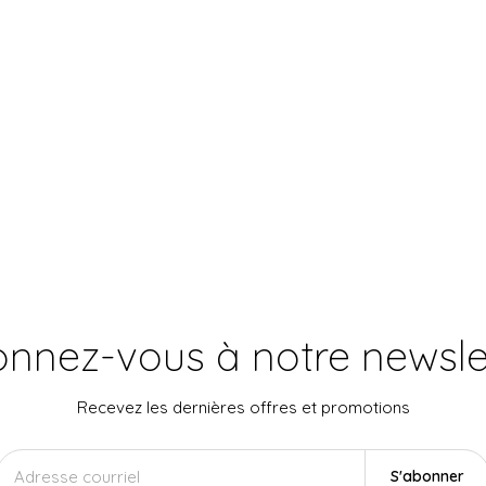
nnez-vous à notre newsle
Recevez les dernières offres et promotions
S'abonner