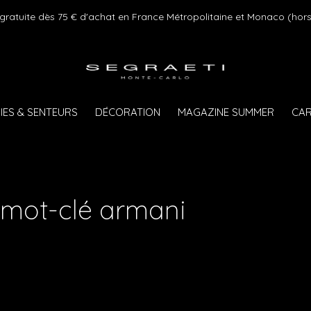
 gratuite dès 75 € d'achat en France Métropolitaine et Monaco (hors
IES & SENTEURS
DÉCORATION
MAGAZINE SUMMER
CAR
 mot-clé armani