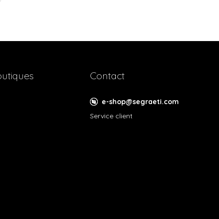
utiques
Contact
e-shop@segraeti.com
Service client