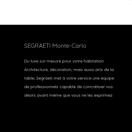
SEGRAETI Monte-Carlo
Du luxe sur mesure pour votre habitation.
Architecture, décoration, mais aussi arts de la
table, Segraeti met à votre service une équipe
de professionnels capable de concrétiser vos
désirs avant même que vous ne les exprimiez.