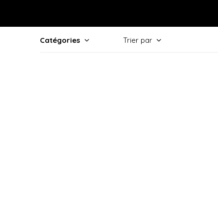
Catégories
Trier par