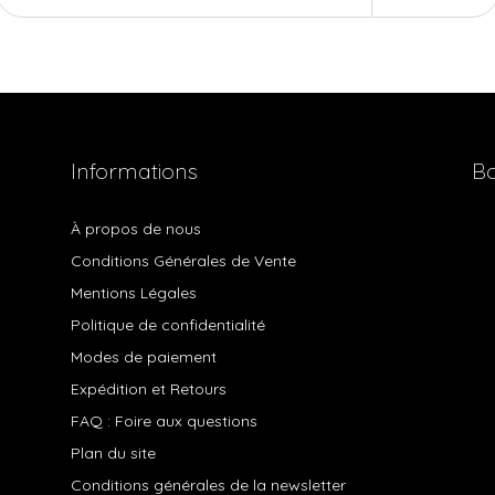
Informations
Bo
À propos de nous
Conditions Générales de Vente
Mentions Légales
Politique de confidentialité
Modes de paiement
Expédition et Retours
FAQ : Foire aux questions
Plan du site
Conditions générales de la newsletter