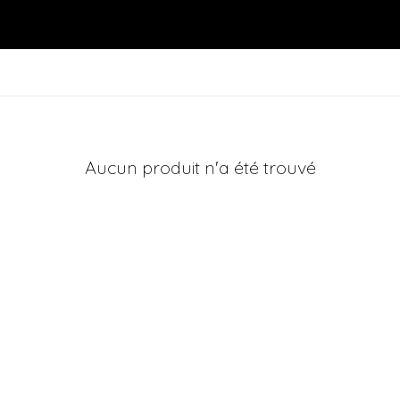
Aucun produit n'a été trouvé