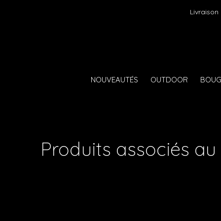
Livraison
NOUVEAUTÉS
OUTDOOR
BOUG
Produits associés au