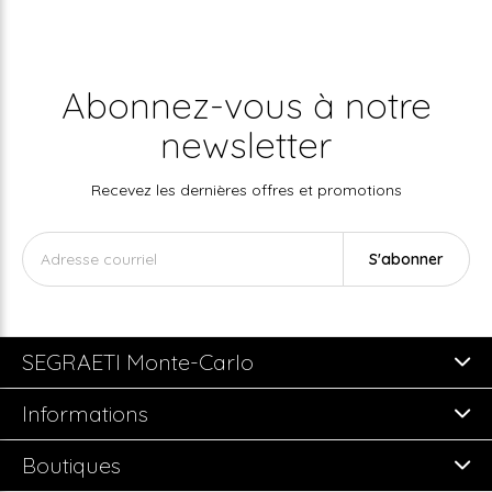
Abonnez-vous à notre
newsletter
Recevez les dernières offres et promotions
S'abonner
SEGRAETI Monte-Carlo
Informations
Boutiques