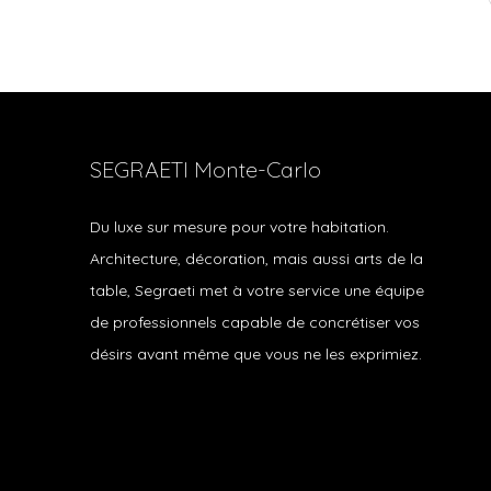
SEGRAETI Monte-Carlo
Du luxe sur mesure pour votre habitation.
Architecture, décoration, mais aussi arts de la
table, Segraeti met à votre service une équipe
de professionnels capable de concrétiser vos
désirs avant même que vous ne les exprimiez.