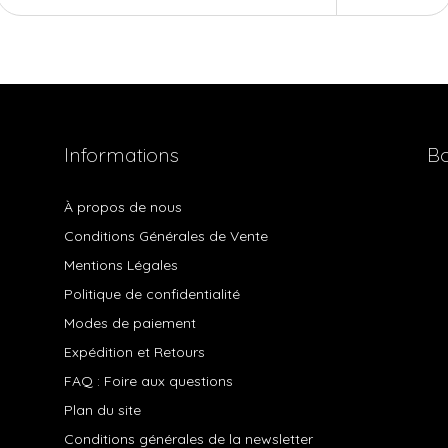
Informations
Bo
À propos de nous
Conditions Générales de Vente
Mentions Légales
Politique de confidentialité
Modes de paiement
Expédition et Retours
FAQ : Foire aux questions
Plan du site
Conditions générales de la newsletter