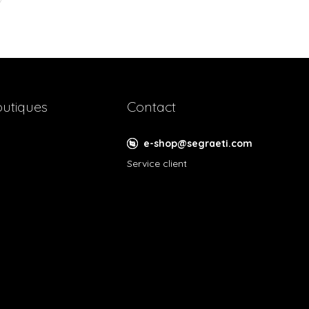
utiques
Contact
e-shop@segraeti.com
Service client