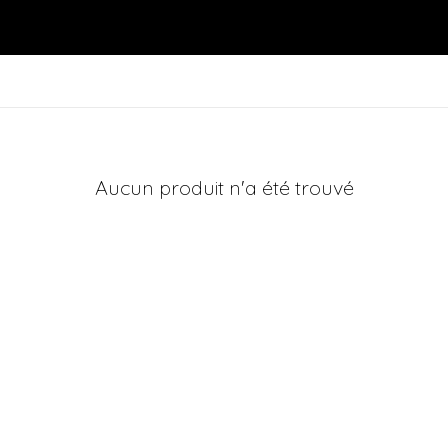
Aucun produit n'a été trouvé