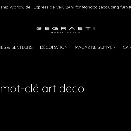
ship Worldwide ! Express delivery 24hr for Monaco (excluding furnit
IES & SENTEURS
DÉCORATION
MAGAZINE SUMMER
CAR
 mot-clé art deco