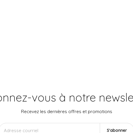
nnez-vous à notre newsle
Recevez les dernières offres et promotions
S'abonner