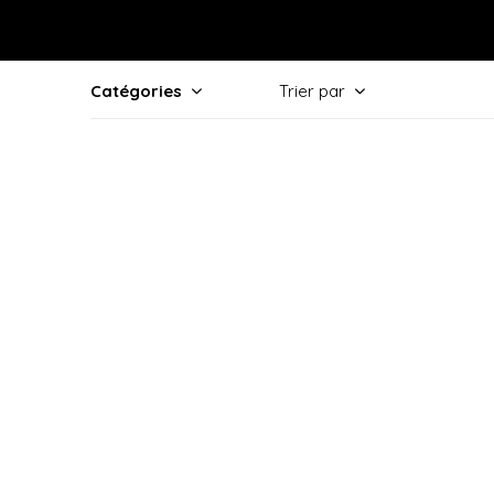
Catégories
Trier par