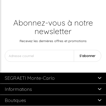
Abonnez-vous à notre
newsletter
Recevez les dernières offres et promotions
S'abonner
SEGRAETI Monte-Carlo
Informations
Boutiques