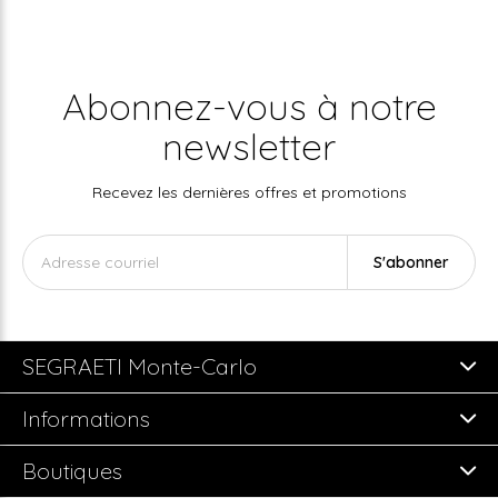
Abonnez-vous à notre
newsletter
Recevez les dernières offres et promotions
S'abonner
SEGRAETI Monte-Carlo
Informations
Boutiques