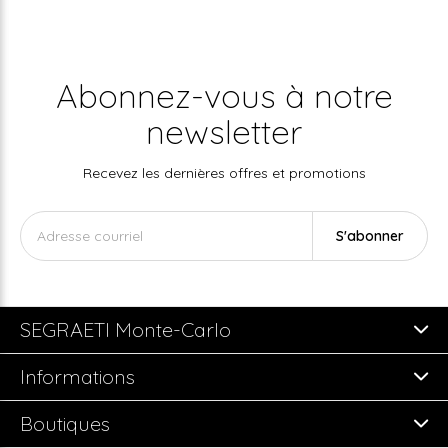
Abonnez-vous à notre
newsletter
Recevez les dernières offres et promotions
S'abonner
SEGRAETI Monte-Carlo
Informations
Boutiques