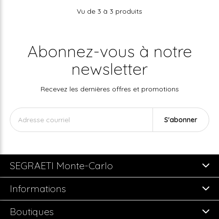
Vu de 3 à 3 produits
Abonnez-vous à notre
newsletter
Recevez les dernières offres et promotions
S'abonner
SEGRAETI Monte-Carlo
Informations
Boutiques