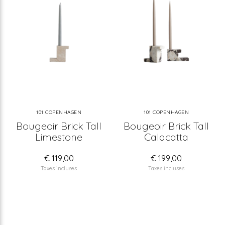
101 COPENHAGEN
101 COPENHAGEN
Bougeoir Brick Tall
Bougeoir Brick Tall
Limestone
Calacatta
€ 119,00
€ 199,00
Taxes incluses
Taxes incluses