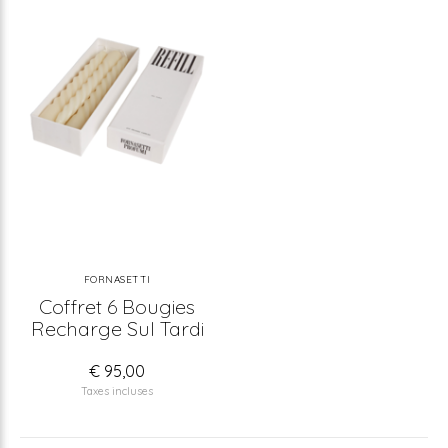
FORNASETTI
Coffret 6 Bougies
Recharge Sul Tardi
€ 95,00
Taxes incluses