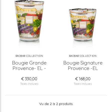
BAOBAB COLLECTION
BAOBAB COLLECTION
Bougie Grande
Bougie Signature
Provence- EL -
Provence -EL
€ 330,00
€ 168,00
Taxes incluses
Taxes incluses
Vu de 2 à 2 produits