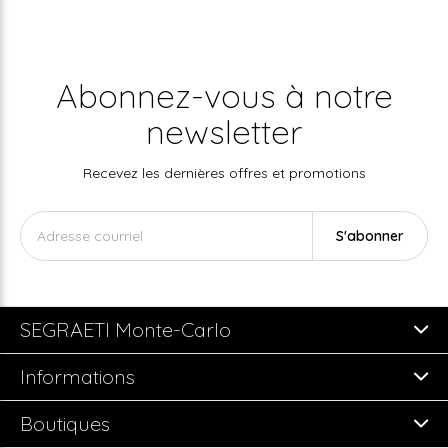
Abonnez-vous à notre
newsletter
Recevez les dernières offres et promotions
S'abonner
SEGRAETI Monte-Carlo
Informations
Boutiques