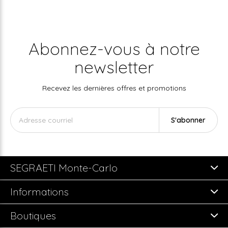
Abonnez-vous à notre
newsletter
Recevez les dernières offres et promotions
S'abonner
SEGRAETI Monte-Carlo
Informations
Boutiques