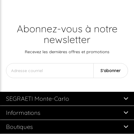
Abonnez-vous à notre
newsletter
Recevez les dernières offres et promotions
S'abonner
SEGRAETI Monte-Carlo
Informations
Boutiques