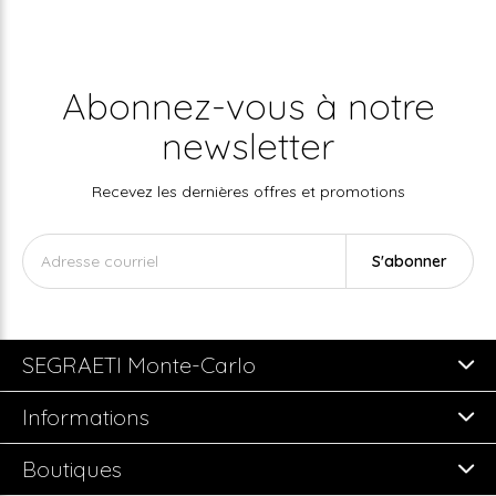
Abonnez-vous à notre
newsletter
Recevez les dernières offres et promotions
S'abonner
SEGRAETI Monte-Carlo
Informations
Boutiques