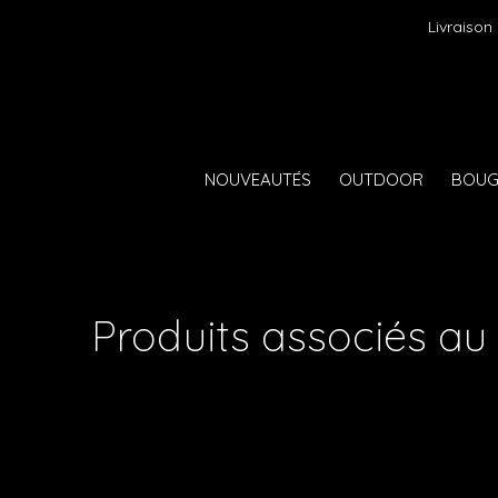
Livraison
NOUVEAUTÉS
OUTDOOR
BOUG
Produits associés au