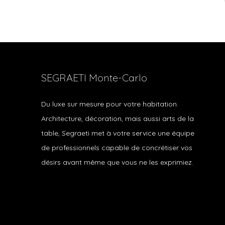
SEGRAETI Monte-Carlo
Du luxe sur mesure pour votre habitation.
Architecture, décoration, mais aussi arts de la
table, Segraeti met à votre service une équipe
de professionnels capable de concrétiser vos
désirs avant même que vous ne les exprimiez.