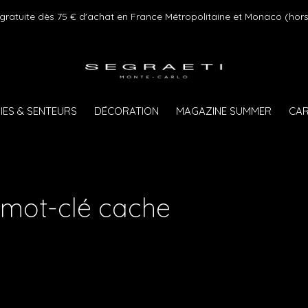
 gratuite dès 75 € d'achat en France Métropolitaine et Monaco (hors
IES & SENTEURS
DÉCORATION
MAGAZINE SUMMER
CAR
 mot-clé cache