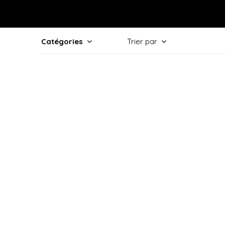
Catégories
Trier par