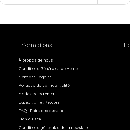
Informations
Bo
À propos de nous
Conditions Générales de Vente
Mentions Légales
Politique de confidentialité
Modes de paiement
Expédition et Retours
FAQ : Foire aux questions
Plan du site
Conditions générales de la newsletter