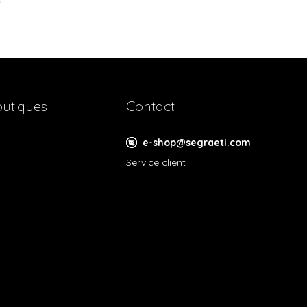
utiques
Contact
e-shop@segraeti.com
Service client