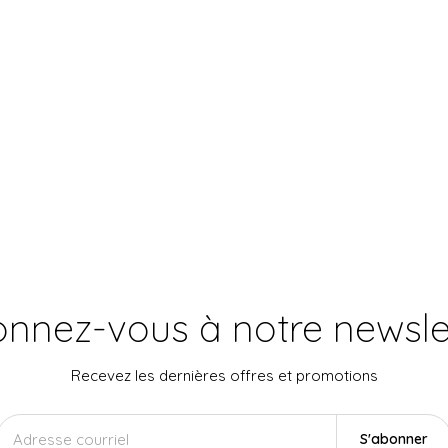
nnez-vous à notre newsle
Recevez les dernières offres et promotions
S'abonner