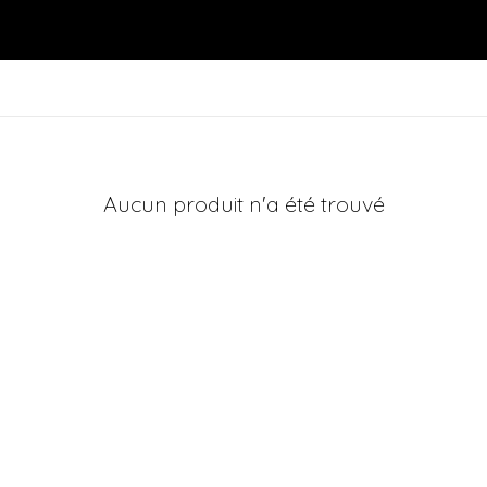
Aucun produit n'a été trouvé