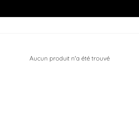
Aucun produit n'a été trouvé