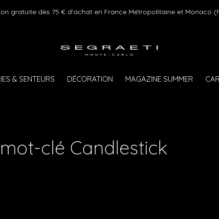
 gratuite dès 75 € d'achat en France Métropolitaine et Monaco (hors
IES & SENTEURS
DÉCORATION
MAGAZINE SUMMER
CAR
 mot-clé Candlestick