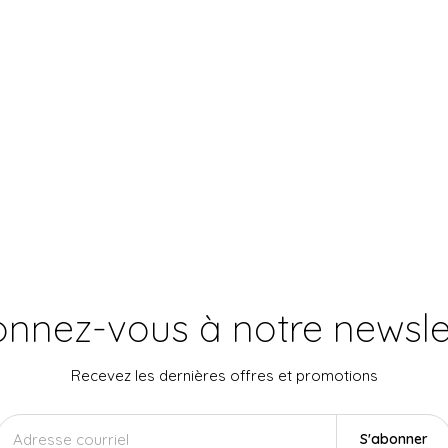
nnez-vous à notre newsle
Recevez les dernières offres et promotions
S'abonner