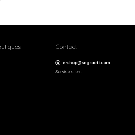
utiques
Contact
e-shop@segraeti.com
Service client