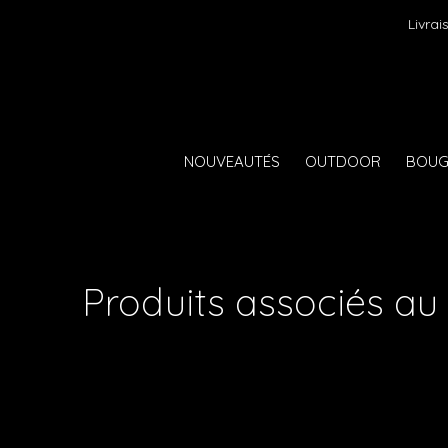
Livraison
NOUVEAUTÉS
OUTDOOR
BOUG
Produits associés au