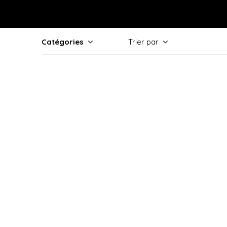
Catégories
Trier par