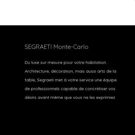
SEGRAETI Monte-Carlo
Du luxe sur mesure pour votre habitation.
Architecture, décoration, mais aussi arts de la
table, Segraeti met à votre service une équipe
de professionnels capable de concrétiser vos
désirs avant même que vous ne les exprimiez.