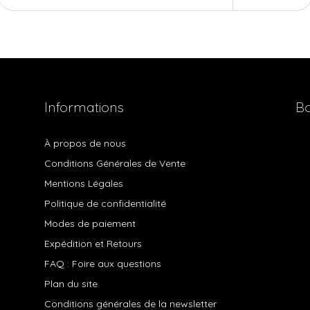
Informations
Bo
À propos de nous
Conditions Générales de Vente
Mentions Légales
Politique de confidentialité
Modes de paiement
Expédition et Retours
FAQ : Foire aux questions
Plan du site
Conditions générales de la newsletter