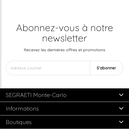
Abonnez-vous à notre
newsletter
Recevez les dernières offres et promotions
S'abonner
SEGRAETI Monte-Carlo
Informations
Boutiques