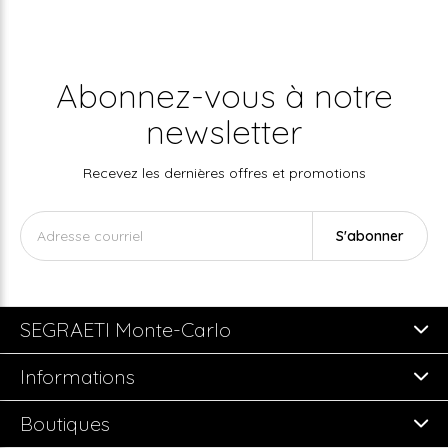
Abonnez-vous à notre
newsletter
Recevez les dernières offres et promotions
S'abonner
SEGRAETI Monte-Carlo
Informations
Boutiques