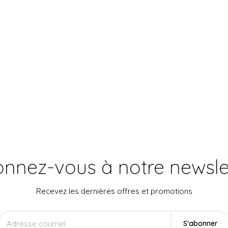
nnez-vous à notre newsle
Recevez les dernières offres et promotions
S'abonner