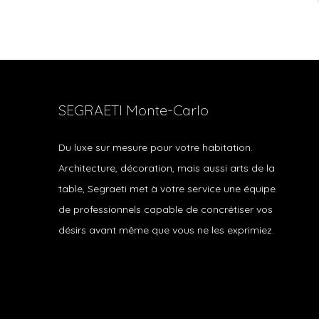
SEGRAETI Monte-Carlo
Du luxe sur mesure pour votre habitation.
Architecture, décoration, mais aussi arts de la
table, Segraeti met à votre service une équipe
de professionnels capable de concrétiser vos
désirs avant même que vous ne les exprimiez.