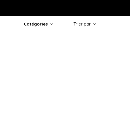
Catégories
Trier par