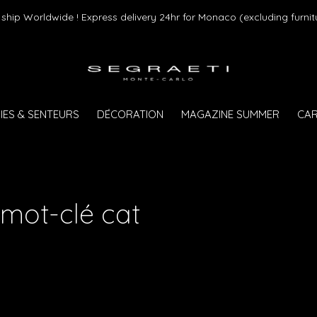
Livraison gratui
IES & SENTEURS
DÉCORATION
MAGAZINE SUMMER
CAR
 mot-clé cat