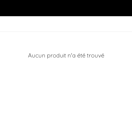
Aucun produit n'a été trouvé