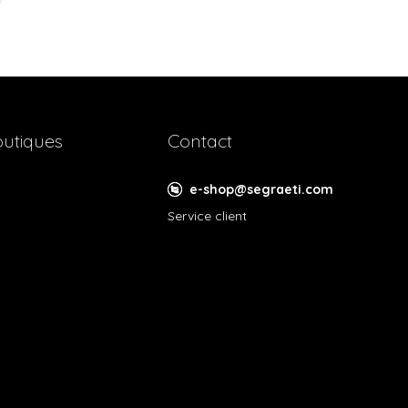
utiques
Contact
e-shop@segraeti.com
Service client