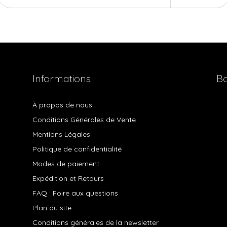
Informations
Bo
À propos de nous
Conditions Générales de Vente
Mentions Légales
Politique de confidentialité
Modes de paiement
Expédition et Retours
FAQ : Foire aux questions
Plan du site
Conditions générales de la newsletter