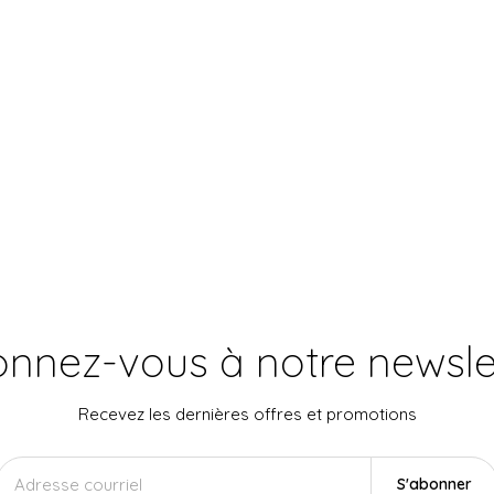
nnez-vous à notre newsle
Recevez les dernières offres et promotions
S'abonner