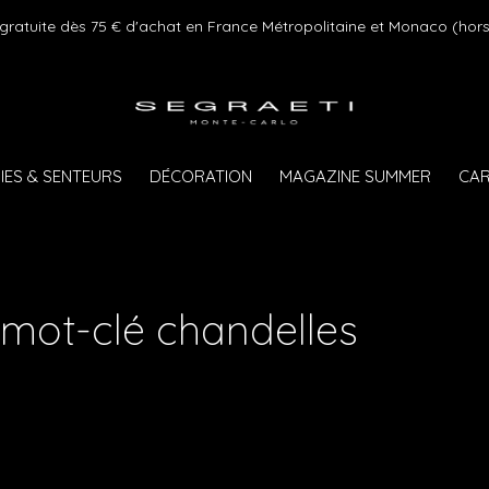
 gratuite dès 75 € d'achat en France Métropolitaine et Monaco (hors
IES & SENTEURS
DÉCORATION
MAGAZINE SUMMER
CAR
 mot-clé chandelles