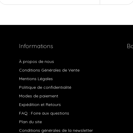
Informations
Bo
À propos de nous
Conditions Générales de Vente
Mentions Légales
Politique de confidentialité
Modes de paiement
Expédition et Retours
FAQ : Foire aux questions
Plan du site
Conditions générales de la newsletter