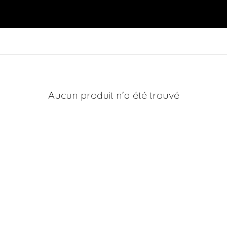
Aucun produit n'a été trouvé