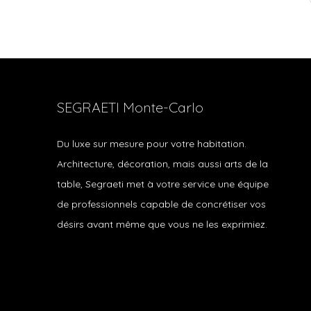
SEGRAETI Monte-Carlo
Du luxe sur mesure pour votre habitation.
Architecture, décoration, mais aussi arts de la
table, Segraeti met à votre service une équipe
de professionnels capable de concrétiser vos
désirs avant même que vous ne les exprimiez.