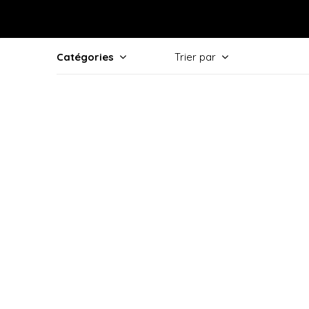
Catégories
Trier par