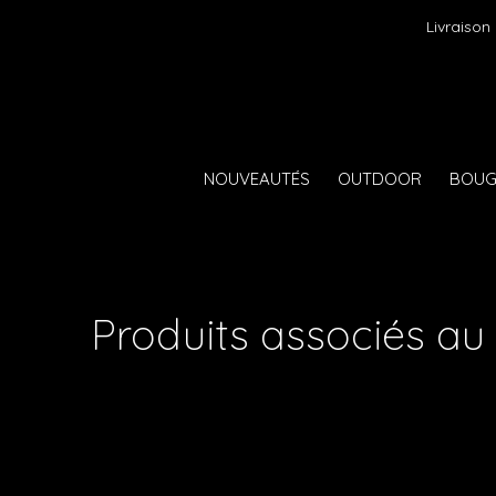
Livraison
NOUVEAUTÉS
OUTDOOR
BOUG
Produits associés au