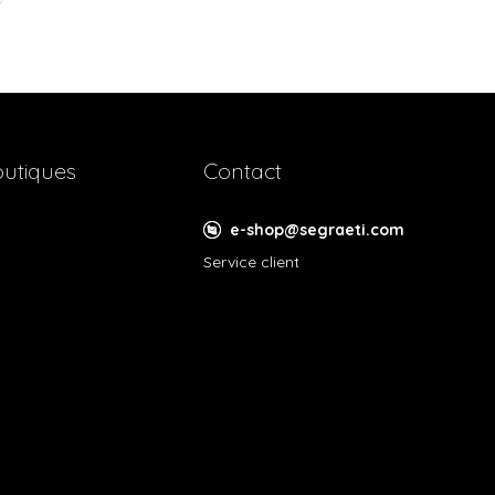
utiques
Contact
e-shop@segraeti.com
Service client