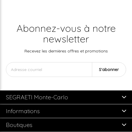
Abonnez-vous à notre
newsletter
Recevez les dernières offres et promotions
S'abonner
SEGRAETI Monte-Carlo
Informations
Boutiques