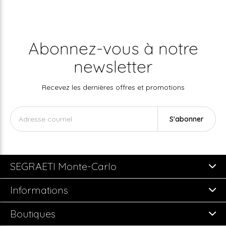
Abonnez-vous à notre
newsletter
Recevez les dernières offres et promotions
S'abonner
SEGRAETI Monte-Carlo
Informations
Boutiques