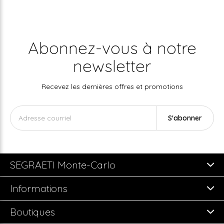
Abonnez-vous à notre
newsletter
Recevez les dernières offres et promotions
S'abonner
SEGRAETI Monte-Carlo
Informations
Boutiques