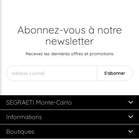
Abonnez-vous à notre
newsletter
Recevez les dernières offres et promotions
S'abonner
SEGRAETI Monte-Carlo
Informations
Boutiques