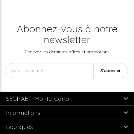
Abonnez-vous à notre
newsletter
Recevez les dernières offres et promotions
S'abonner
SEGRAETI Monte-Carlo
Informations
Boutiques