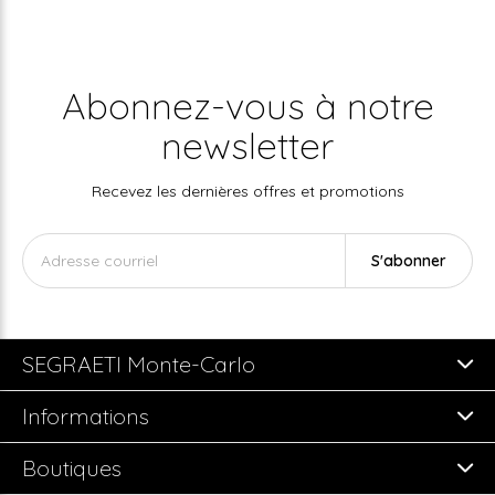
Abonnez-vous à notre
newsletter
Recevez les dernières offres et promotions
S'abonner
SEGRAETI Monte-Carlo
Informations
Boutiques