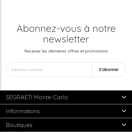
Abonnez-vous à notre
newsletter
Recevez les dernières offres et promotions
S'abonner
SEGRAETI Monte-Carlo
Informations
Boutiques