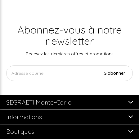
Abonnez-vous à notre
newsletter
Recevez les dernières offres et promotions
S'abonner
SEGRAETI Monte-Carlo
Informations
Boutiques