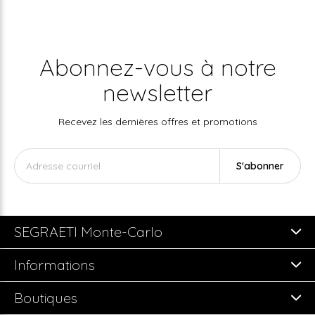
Abonnez-vous à notre
newsletter
Recevez les dernières offres et promotions
S'abonner
SEGRAETI Monte-Carlo
Informations
Boutiques