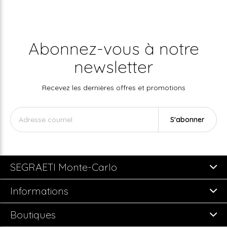
Abonnez-vous à notre
newsletter
Recevez les dernières offres et promotions
S'abonner
SEGRAETI Monte-Carlo
Informations
Boutiques