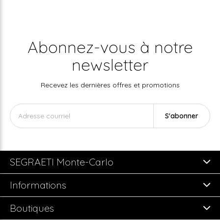
Abonnez-vous à notre
newsletter
Recevez les dernières offres et promotions
S'abonner
SEGRAETI Monte-Carlo
Informations
Boutiques