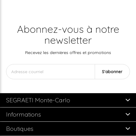
Abonnez-vous à notre
newsletter
Recevez les dernières offres et promotions
S'abonner
SEGRAETI Monte-Carlo
Informations
Boutiques