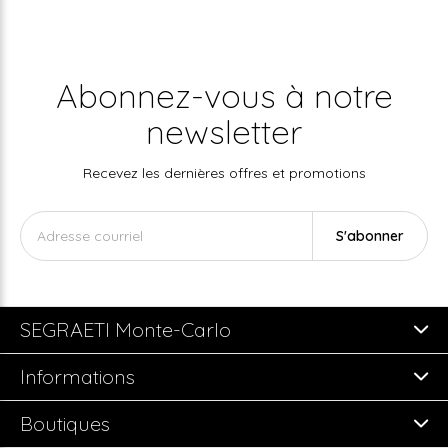
Abonnez-vous à notre
newsletter
Recevez les dernières offres et promotions
S'abonner
SEGRAETI Monte-Carlo
Informations
Boutiques