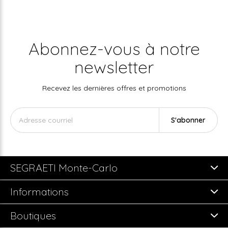
Abonnez-vous à notre
newsletter
Recevez les dernières offres et promotions
S'abonner
SEGRAETI Monte-Carlo
Informations
Boutiques