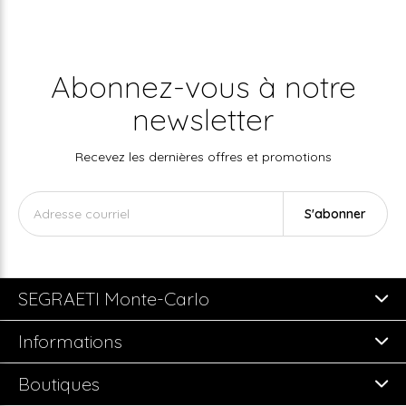
Abonnez-vous à notre
newsletter
Recevez les dernières offres et promotions
S'abonner
SEGRAETI Monte-Carlo
Informations
Boutiques