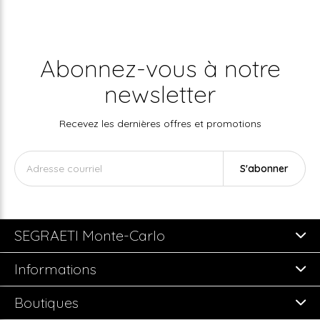
Abonnez-vous à notre
newsletter
Recevez les dernières offres et promotions
S'abonner
SEGRAETI Monte-Carlo
Informations
Boutiques