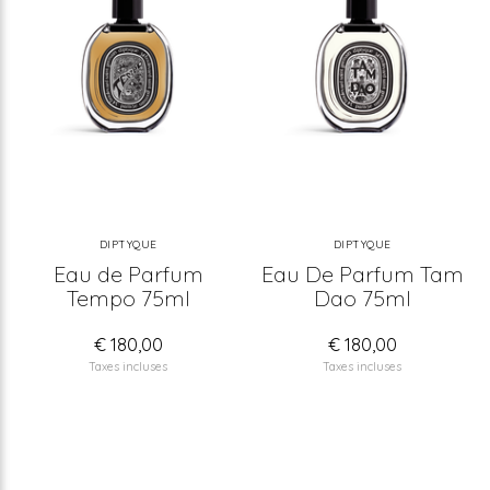
DIPTYQUE
DIPTYQUE
Eau de Parfum
Eau De Parfum Tam
Tempo 75ml
Dao 75ml
€ 180,00
€ 180,00
Taxes incluses
Taxes incluses