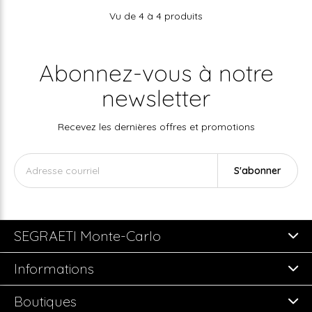
Vu de 4 à 4 produits
Abonnez-vous à notre
newsletter
Recevez les dernières offres et promotions
S'abonner
SEGRAETI Monte-Carlo
Informations
Boutiques