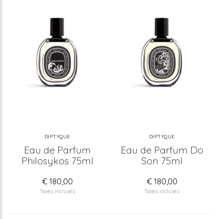
DIPTYQUE
DIPTYQUE
Eau de Parfum
Eau de Parfum Do
Philosykos 75ml
Son 75ml
€ 180,00
€ 180,00
Taxes incluses
Taxes incluses