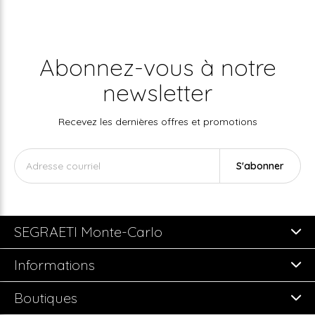
Abonnez-vous à notre
newsletter
Recevez les dernières offres et promotions
S'abonner
SEGRAETI Monte-Carlo
Informations
Boutiques