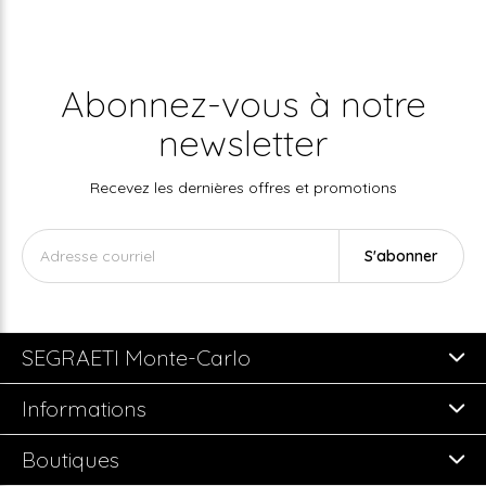
Abonnez-vous à notre
newsletter
Recevez les dernières offres et promotions
S'abonner
SEGRAETI Monte-Carlo
Informations
Boutiques